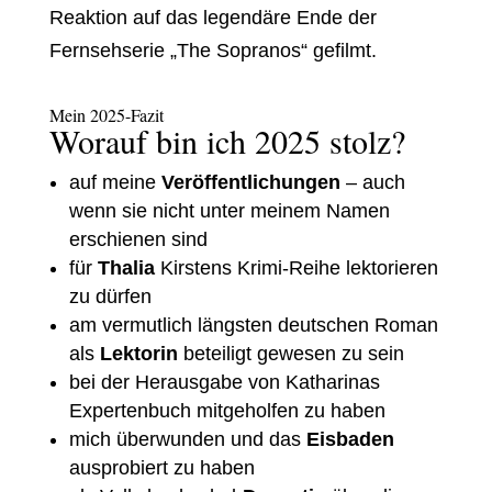
Reaktion auf das legendäre Ende der
Fernsehserie „The Sopranos“ gefilmt.
Mein 2025-Fazit
Worauf bin ich 2025 stolz?
auf meine
Veröffentlichungen
– auch
wenn sie nicht unter meinem Namen
erschienen sind
für
Thalia
Kirstens Krimi-Reihe lektorieren
zu dürfen
am vermutlich längsten deutschen Roman
als
Lektorin
beteiligt gewesen zu sein
bei der Herausgabe von Katharinas
Expertenbuch mitgeholfen zu haben
mich überwunden und das
Eisbaden
ausprobiert zu haben