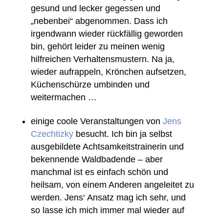
gesund und lecker gegessen und
„nebenbei“ abgenommen. Dass ich
irgendwann wieder rückfällig geworden
bin, gehört leider zu meinen wenig
hilfreichen Verhaltensmustern. Na ja,
wieder aufrappeln, Krönchen aufsetzen,
Küchenschürze umbinden und
weitermachen …
einige coole Veranstaltungen von
Jens
Czechtizky
besucht. Ich bin ja selbst
ausgebildete Achtsamkeitstrainerin und
bekennende Waldbadende – aber
manchmal ist es einfach schön und
heilsam, von einem Anderen angeleitet zu
werden. Jens‘ Ansatz mag ich sehr, und
so lasse ich mich immer mal wieder auf