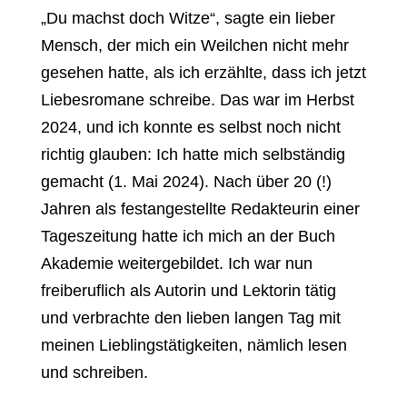
„Du machst doch Witze“, sagte ein lieber
Mensch, der mich ein Weilchen nicht mehr
gesehen hatte, als ich erzählte, dass ich jetzt
Liebesromane schreibe. Das war im Herbst
2024, und ich konnte es selbst noch nicht
richtig glauben: Ich hatte mich selbständig
gemacht (1. Mai 2024). Nach über 20 (!)
Jahren als festangestellte Redakteurin einer
Tageszeitung hatte ich mich an der Buch
Akademie weitergebildet. Ich war nun
freiberuflich als Autorin und Lektorin tätig
und verbrachte den lieben langen Tag mit
meinen Lieblingstätigkeiten, nämlich lesen
und schreiben.