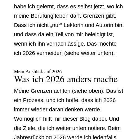
habe ich gelernt, dass es selbst jetzt, wo ich
meine Berufung leben darf, Grenzen gibt.
Dass ich nicht „nur“ Lektorin und Autorin bin,
und dass da ein Teil von mir beleidigt ist,
wenn ich ihn vernachlässige. Das möchte
ich 2026 vermeiden (siehe weiter unten).
Mein Ausblick auf 2026
Was ich 2026 anders mache
Meine Grenzen achten (siehe oben). Das ist
ein Prozess, und ich hoffe, dass ich 2026
immer wieder daran denken werde.
Womöglich hilft mir dieser Blog dabei. Und
die Ziele, die ich weiter unten notiere. Beim
Jahresrückblog 2026 werde ich jedenfalls