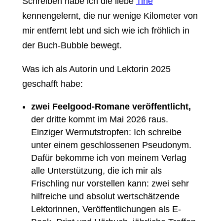
Schreiben habe ich die liebe
Tine
kennengelernt, die nur wenige Kilometer von
mir entfernt lebt und sich wie ich fröhlich in
der Buch-Bubble bewegt.
Was ich als Autorin und Lektorin 2025
geschafft habe:
zwei Feelgood-Romane veröffentlicht,
der dritte kommt im Mai 2026 raus.
Einziger Wermutstropfen: Ich schreibe
unter einem geschlossenen Pseudonym.
Dafür bekomme ich von meinem Verlag
alle Unterstützung, die ich mir als
Frischling nur vorstellen kann: zwei sehr
hilfreiche und absolut wertschätzende
Lektorinnen, Veröffentlichungen als E-