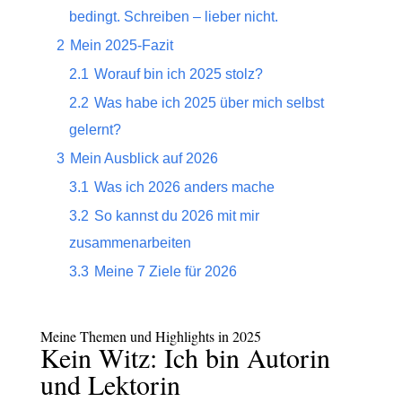
bedingt. Schreiben – lieber nicht.
2
Mein 2025-Fazit
2.1
Worauf bin ich 2025 stolz?
2.2
Was habe ich 2025 über mich selbst
gelernt?
3
Mein Ausblick auf 2026
3.1
Was ich 2026 anders mache
3.2
So kannst du 2026 mit mir
zusammenarbeiten
3.3
Meine 7 Ziele für 2026
Meine Themen und Highlights in 2025
Kein Witz: Ich bin Autorin
und Lektorin