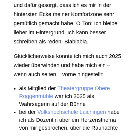
und dafür gesorgt, dass ich es mir in der
hintersten Ecke meiner Komfortzone sehr
gemütlich gemacht habe. O-Ton: Ich bleibe
lieber im Hintergrund. Ich kann besser
schreiben als reden. Blablabla.
Glücklicherweise konnte ich mich auch 2025
wieder überwinden und habe mich ein –
wenn auch selten – vorne hingestellt:
als Mitglied der
Theatergruppe Obere
Roggenmühle
war ich 2025 als
Wahrsagerin auf der Bühne
bei der
Volkshochschule Laichingen
habe
ich als Dozentin über ein Herzensthema
von mir gesprochen, über die Raunächte