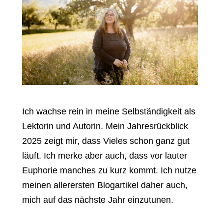
Ich wachse rein in meine Selbständigkeit als
Lektorin und Autorin. Mein Jahresrückblick
2025 zeigt mir, dass Vieles schon ganz gut
läuft. Ich merke aber auch, dass vor lauter
Euphorie manches zu kurz kommt. Ich nutze
meinen allerersten Blogartikel daher auch,
mich auf das nächste Jahr einzutunen.