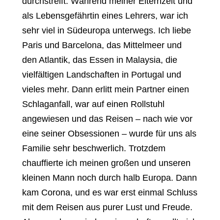
durchstreift. Während meiner Elternzeit und
als Lebensgefährtin eines Lehrers, war ich
sehr viel in Südeuropa unterwegs. Ich liebe
Paris und Barcelona, das Mittelmeer und
den Atlantik, das Essen in Malaysia, die
vielfältigen Landschaften in Portugal und
vieles mehr. Dann erlitt mein Partner einen
Schlaganfall, war auf einen Rollstuhl
angewiesen und das Reisen – nach wie vor
eine seiner Obsessionen – wurde für uns als
Familie sehr beschwerlich. Trotzdem
chauffierte ich meinen großen und unseren
kleinen Mann noch durch halb Europa. Dann
kam Corona, und es war erst einmal Schluss
mit dem Reisen aus purer Lust und Freude.