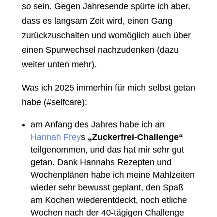
so sein. Gegen Jahresende spürte ich aber,
dass es langsam Zeit wird, einen Gang
zurückzuschalten und womöglich auch über
einen Spurwechsel nachzudenken (dazu
weiter unten mehr).
Was ich 2025 immerhin für mich selbst getan
habe (#selfcare):
am Anfang des Jahres habe ich an
Hannah Frey
s
„Zuckerfrei-Challenge“
teilgenommen, und das hat mir sehr gut
getan. Dank Hannahs Rezepten und
Wochenplänen habe ich meine Mahlzeiten
wieder sehr bewusst geplant, den Spaß
am Kochen wiederentdeckt, noch etliche
Wochen nach der 40-tägigen Challenge