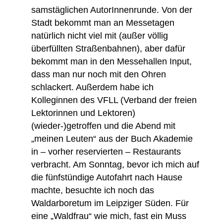
samstäglichen AutorInnenrunde. Von der
Stadt bekommt man an Messetagen
natürlich nicht viel mit (außer völlig
überfüllten Straßenbahnen), aber dafür
bekommt man in den Messehallen Input,
dass man nur noch mit den Ohren
schlackert. Außerdem habe ich
Kolleginnen des VFLL (Verband der freien
Lektorinnen und Lektoren)
(wieder-)getroffen und die Abend mit
„meinen Leuten“ aus der Buch Akademie
in – vorher reservierten – Restaurants
verbracht. Am Sonntag, bevor ich mich auf
die fünfstündige Autofahrt nach Hause
machte, besuchte ich noch das
Waldarboretum im Leipziger Süden. Für
eine „Waldfrau“ wie mich, fast ein Muss