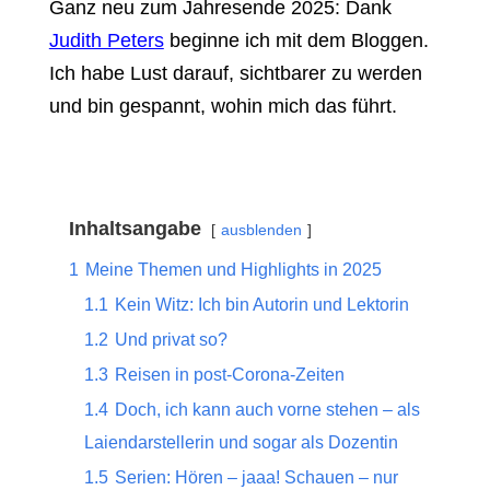
Ganz neu zum Jahresende 2025: Dank
Judith Peters
beginne ich mit dem Bloggen.
Ich habe Lust darauf, sichtbarer zu werden
und bin gespannt, wohin mich das führt.
Inhaltsangabe
ausblenden
1
Meine Themen und Highlights in 2025
1.1
Kein Witz: Ich bin Autorin und Lektorin
1.2
Und privat so?
1.3
Reisen in post-Corona-Zeiten
1.4
Doch, ich kann auch vorne stehen – als
Laiendarstellerin und sogar als Dozentin
1.5
Serien: Hören – jaaa! Schauen – nur