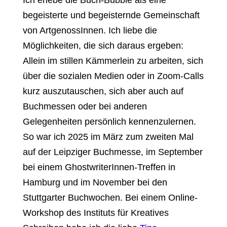
begeisterte und begeisternde Gemeinschaft
von ArtgenossInnen. Ich liebe die
Möglichkeiten, die sich daraus ergeben:
Allein im stillen Kämmerlein zu arbeiten, sich
über die sozialen Medien oder in Zoom-Calls
kurz auszutauschen, sich aber auch auf
Buchmessen oder bei anderen
Gelegenheiten persönlich kennenzulernen.
So war ich 2025 im März zum zweiten Mal
auf der Leipziger Buchmesse, im September
bei einem GhostwriterInnen-Treffen in
Hamburg und im November bei den
Stuttgarter Buchwochen. Bei einem Online-
Workshop des Instituts für Kreatives