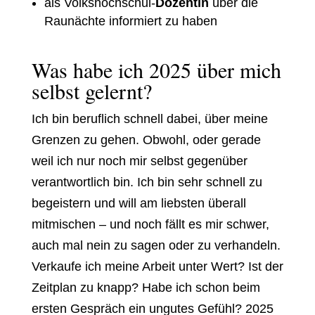
als Volkshochschul-
Dozentin
über die
Raunächte informiert zu haben
Was habe ich 2025 über mich
selbst gelernt?
Ich bin beruflich schnell dabei, über meine
Grenzen zu gehen. Obwohl, oder gerade
weil ich nur noch mir selbst gegenüber
verantwortlich bin. Ich bin sehr schnell zu
begeistern und will am liebsten überall
mitmischen – und noch fällt es mir schwer,
auch mal nein zu sagen oder zu verhandeln.
Verkaufe ich meine Arbeit unter Wert? Ist der
Zeitplan zu knapp? Habe ich schon beim
ersten Gespräch ein ungutes Gefühl? 2025