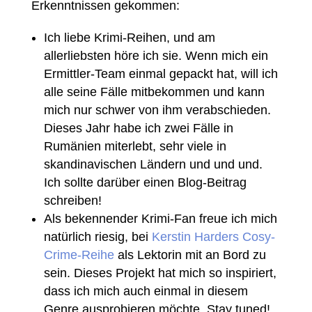
Erkenntnissen gekommen:
Ich liebe Krimi-Reihen, und am
allerliebsten höre ich sie. Wenn mich ein
Ermittler-Team einmal gepackt hat, will ich
alle seine Fälle mitbekommen und kann
mich nur schwer von ihm verabschieden.
Dieses Jahr habe ich zwei Fälle in
Rumänien miterlebt, sehr viele in
skandinavischen Ländern und und und.
Ich sollte darüber einen Blog-Beitrag
schreiben!
Als bekennender Krimi-Fan freue ich mich
natürlich riesig, bei
Kerstin Harders Cosy-
Crime-Reihe
als Lektorin mit an Bord zu
sein. Dieses Projekt hat mich so inspiriert,
dass ich mich auch einmal in diesem
Genre ausprobieren möchte. Stay tuned!