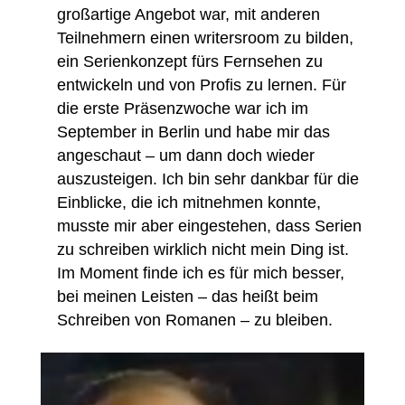
großartige Angebot war, mit anderen
Teilnehmern einen writersroom zu bilden,
ein Serienkonzept fürs Fernsehen zu
entwickeln und von Profis zu lernen. Für
die erste Präsenzwoche war ich im
September in Berlin und habe mir das
angeschaut – um dann doch wieder
auszusteigen. Ich bin sehr dankbar für die
Einblicke, die ich mitnehmen konnte,
musste mir aber eingestehen, dass Serien
zu schreiben wirklich nicht mein Ding ist.
Im Moment finde ich es für mich besser,
bei meinen Leisten – das heißt beim
Schreiben von Romanen – zu bleiben.