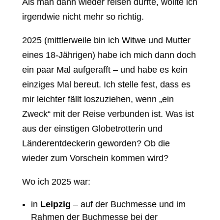
Als man dann wieder reisen durfte, wollte ich
irgendwie nicht mehr so richtig.
2025 (mittlerweile bin ich Witwe und Mutter
eines 18-Jährigen) habe ich mich dann doch
ein paar Mal aufgerafft – und habe es kein
einziges Mal bereut. Ich stelle fest, dass es
mir leichter fällt loszuziehen, wenn „ein
Zweck“ mit der Reise verbunden ist. Was ist
aus der einstigen Globetrotterin und
Länderentdeckerin geworden? Ob die
wieder zum Vorschein kommen wird?
Wo ich 2025 war:
in
Leipzig
– auf der Buchmesse und im
Rahmen der Buchmesse bei der