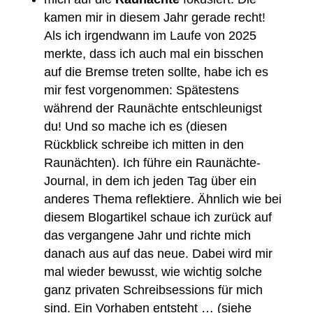
kamen mir in diesem Jahr gerade recht!
Als ich irgendwann im Laufe von 2025
merkte, dass ich auch mal ein bisschen
auf die Bremse treten sollte, habe ich es
mir fest vorgenommen: Spätestens
während der Raunächte entschleunigst
du! Und so mache ich es (diesen
Rückblick schreibe ich mitten in den
Raunächten). Ich führe ein Raunächte-
Journal, in dem ich jeden Tag über ein
anderes Thema reflektiere. Ähnlich wie bei
diesem Blogartikel schaue ich zurück auf
das vergangene Jahr und richte mich
danach aus auf das neue. Dabei wird mir
mal wieder bewusst, wie wichtig solche
ganz privaten Schreibsessions für mich
sind. Ein Vorhaben entsteht … (siehe