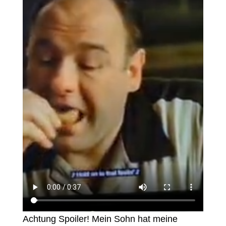
Achtung Spoiler! Mein Sohn hat meine